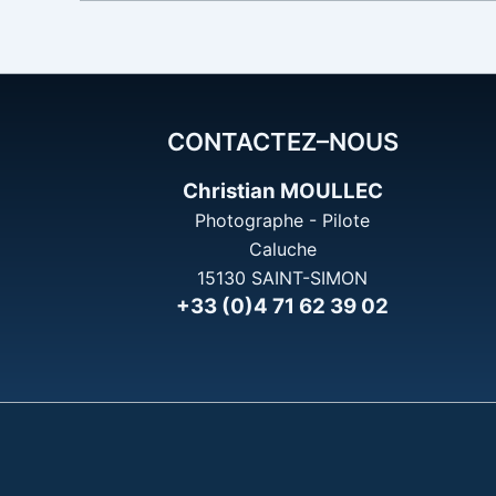
CONTACTEZ–NOUS
Christian MOULLEC
Photographe - Pilote
Caluche
15130 SAINT-SIMON
+33 (0)4 71 62 39 02