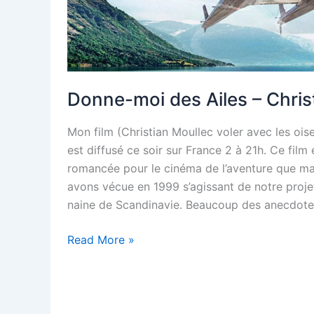
Donne-moi des Ailes – Chris
Mon film (Christian Moullec voler avec les oi
est diffusé ce soir sur France 2 à 21h. Ce film
romancée pour le cinéma de l’aventure que m
avons vécue en 1999 s’agissant de notre projet
naine de Scandinavie. Beaucoup des anecdote
Read More »