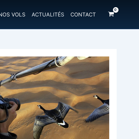
NOS VOLS
ACTUALITÉS
CONTACT