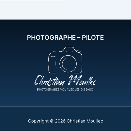
PHOTOGRAPHE – PILOTE
Copyright © 2026 Christian Moullec