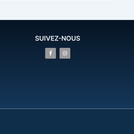
SUIVEZ-NOUS