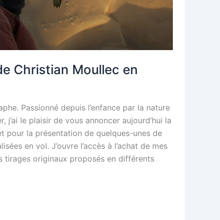
e Christian Moullec en
phe. Passionné depuis l’enfance par la nature
r, j’ai le plaisir de vous annoncer aujourd’hui la
et pour la présentation de quelques-unes de
lisées en vol. J’ouvre l’accès à l’achat de mes
 tirages originaux proposés en différents