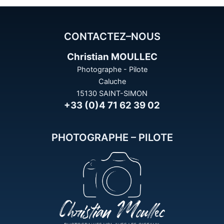
CONTACTEZ–NOUS
Christian MOULLEC
Photographe - Pilote
Caluche
15130 SAINT-SIMON
+33 (0)4 71 62 39 02
PHOTOGRAPHE – PILOTE