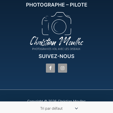
PHOTOGRAPHE – PILOTE
SUIVEZ-NOUS
Copyright © 2026 Christian Moullec